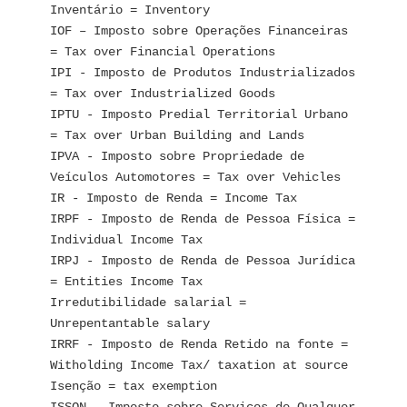
Inventário = Inventory
IOF – Imposto sobre Operações Financeiras 
= Tax over Financial Operations
IPI - Imposto de Produtos Industrializados 
= Tax over Industrialized Goods
IPTU - Imposto Predial Territorial Urbano 
= Tax over Urban Building and Lands
IPVA - Imposto sobre Propriedade de 
Veículos Automotores = Tax over Vehicles
IR - Imposto de Renda = Income Tax
IRPF - Imposto de Renda de Pessoa Física = 
Individual Income Tax
IRPJ - Imposto de Renda de Pessoa Jurídica 
= Entities Income Tax
Irredutibilidade salarial = 
Unrepentantable salary
IRRF - Imposto de Renda Retido na fonte = 
Witholding Income Tax/ taxation at source
Isenção = tax exemption