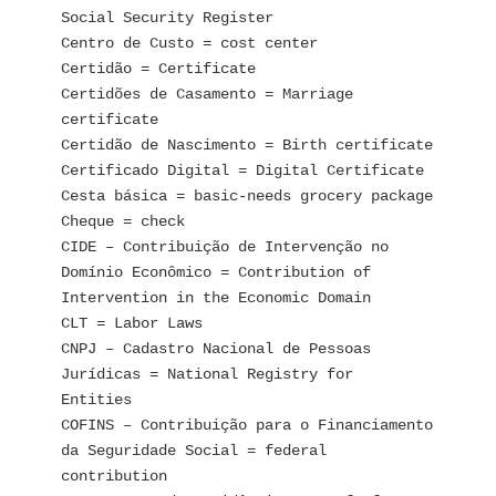
Social Security Register
Centro de Custo = cost center
Certidão = Certificate
Certidões de Casamento = Marriage 
certificate
Certidão de Nascimento = Birth certificate
Certificado Digital = Digital Certificate
Cesta básica = basic-needs grocery package
Cheque = check
CIDE – Contribuição de Intervenção no 
Domínio Econômico = Contribution of 
Intervention in the Economic Domain
CLT = Labor Laws
CNPJ – Cadastro Nacional de Pessoas 
Jurídicas = National Registry for 
Entities 
COFINS – Contribuição para o Financiamento 
da Seguridade Social = federal 
contribution