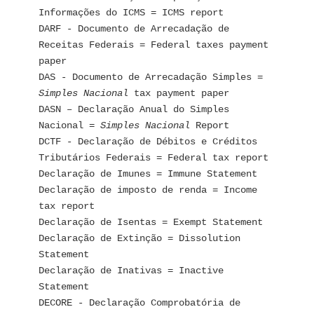
Informações do ICMS = ICMS report
DARF - Documento de Arrecadação de 
Receitas Federais = Federal taxes payment 
paper
DAS - Documento de Arrecadação Simples = 
Simples Nacional
 tax payment paper
DASN – Declaração Anual do Simples 
Nacional = 
Simples Nacional
 Report
DCTF - Declaração de Débitos e Créditos 
Tributários Federais = Federal tax report
Declaração de Imunes = Immune Statement
Declaração de imposto de renda = Income 
tax report
Declaração de Isentas = Exempt Statement
Declaração de Extinção = Dissolution 
Statement
Declaração de Inativas = Inactive 
Statement
DECORE - Declaração Comprobatória de 