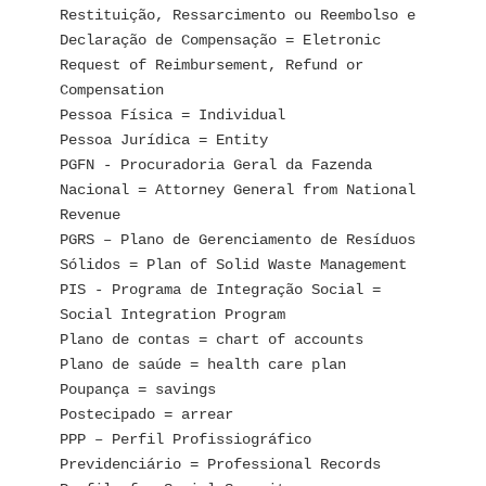
Restituição, Ressarcimento ou Reembolso e 
Declaração de Compensação = Eletronic 
Request of Reimbursement, Refund or 
Compensation
Pessoa Física = Individual
Pessoa Jurídica = Entity
PGFN - Procuradoria Geral da Fazenda 
Nacional = Attorney General from National 
Revenue
PGRS – Plano de Gerenciamento de Resíduos 
Sólidos = Plan of Solid Waste Management
PIS - Programa de Integração Social = 
Social Integration Program
Plano de contas = chart of accounts
Plano de saúde = health care plan
Poupança = savings
Postecipado = arrear
PPP – Perfil Profissiográfico 
Previdenciário = Professional Records 