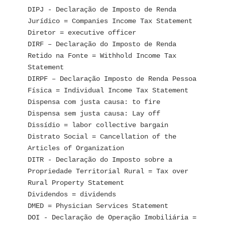
DIPJ - Declaração de Imposto de Renda 
Jurídico = Companies Income Tax Statement 
Diretor = executive officer
DIRF – Declaração do Imposto de Renda 
Retido na Fonte = Withhold Income Tax 
Statement
DIRPF – Declaração Imposto de Renda Pessoa 
Física = Individual Income Tax Statement
Dispensa com justa causa: to fire
Dispensa sem justa causa: Lay off
Dissídio = labor collective bargain
Distrato Social = Cancellation of the 
Articles of Organization
DITR - Declaração do Imposto sobre a 
Propriedade Territorial Rural = Tax over 
Rural Property Statement
Dividendos = dividends
DMED = Physician Services Statement
DOI - Declaração de Operação Imobiliária = 