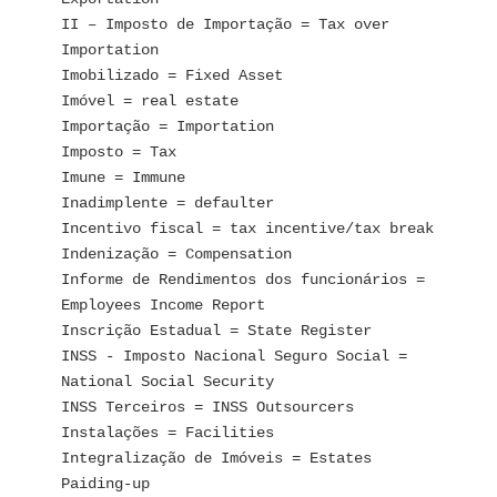
II – Imposto de Importação = Tax over 
Importation
Imobilizado = Fixed Asset
Imóvel = real estate
Importação = Importation
Imposto = Tax
Imune = Immune
Inadimplente = defaulter
Incentivo fiscal = tax incentive/tax break
Indenização = Compensation
Informe de Rendimentos dos funcionários = 
Employees Income Report 
Inscrição Estadual = State Register
INSS - Imposto Nacional Seguro Social = 
National Social Security
INSS Terceiros = INSS Outsourcers
Instalações = Facilities
Integralização de Imóveis = Estates 
Paiding-up