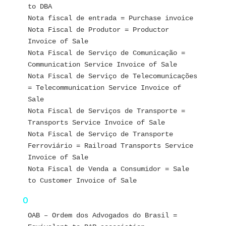
to DBA
Nota fiscal de entrada = Purchase invoice
Nota Fiscal de Produtor = Productor 
Invoice of Sale
Nota Fiscal de Serviço de Comunicação = 
Communication Service Invoice of Sale
Nota Fiscal de Serviço de Telecomunicações 
= Telecommunication Service Invoice of 
Sale
Nota Fiscal de Serviços de Transporte = 
Transports Service Invoice of Sale
Nota Fiscal de Serviço de Transporte 
Ferroviário = Railroad Transports Service 
Invoice of Sale  
Nota Fiscal de Venda a Consumidor = Sale 
to Customer Invoice of Sale
O
OAB – Ordem dos Advogados do Brasil = 