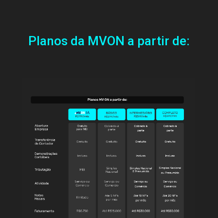
Planos da MVON a partir de: