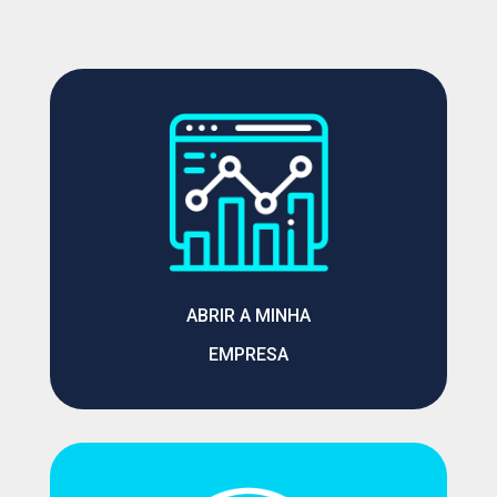
ABRIR A MINHA
EMPRESA