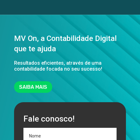
MV On, a Contabilidade Digital
que te ajuda
Resultados eficientes, através de uma
contabilidade focada no seu sucesso!
SAIBA MAIS
Fale conosco!