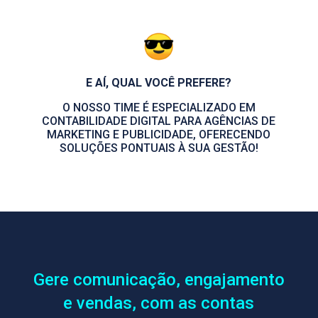
E AÍ, QUAL VOCÊ PREFERE?
O NOSSO TIME É ESPECIALIZADO EM
CONTABILIDADE DIGITAL PARA AGÊNCIAS DE
MARKETING E PUBLICIDADE, OFERECENDO
SOLUÇÕES PONTUAIS À SUA GESTÃO!
Gere comunicação, engajamento
e vendas, com as contas