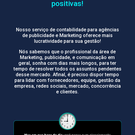
positivas!
Nosso serviço de contabilidade para agências
de publicidade e Marketing oferece mais
lucratividade para sua gestão!
Nós sabemos que o profissional da área de
Marketing, publicidade, e comunicação em
geral, sonha com dias mais longos, para ter
tempo de resolver todos os assuntos pendentes
desse mercado. Afinal, é preciso dispor tempo
para lidar com fornecedores, equipe, gestão da
empresa, redes sociais, mercado, concorrência
e clientes.