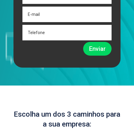
Enviar
Escolha um dos 3 caminhos para
a sua empresa: