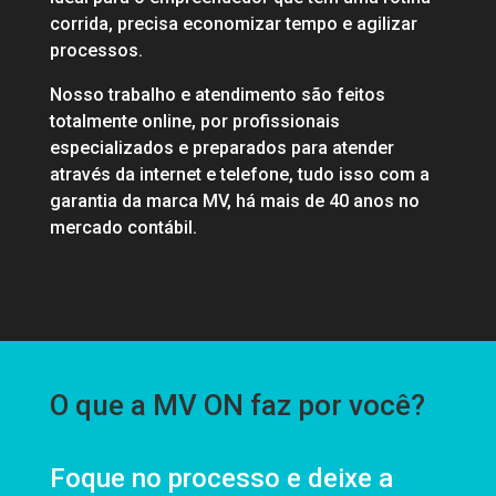
corrida, precisa economizar tempo e agilizar
processos.
Nosso trabalho e atendimento são feitos
totalmente online, por profissionais
especializados e preparados para atender
através da internet e telefone, tudo isso com a
garantia da marca MV, há mais de 40 anos no
mercado contábil.
O que a MV ON faz por você?
Foque no processo e deixe a