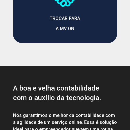
TROCAR PARA
A MV ON
A boa e velha contabilidade
com o auxílio da tecnologia.
Nós garantimos o melhor da contabilidade com
a agilidade de um serviço online. Essa é solução
ideal para o empreendedor que tem uma rotina