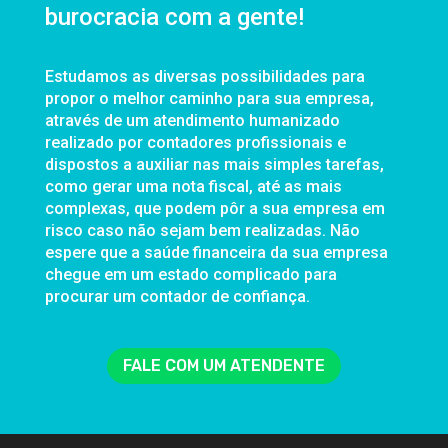
burocracia com a gente!
Estudamos as diversas possibilidades para
propor o melhor caminho para sua empresa,
através de um atendimento humanizado
realizado por contadores profissionais e
dispostos a auxiliar nas mais simples tarefas,
como gerar uma nota fiscal, até as mais
complexas, que podem pôr a sua empresa em
risco caso não sejam bem realizadas. Não
espere que a saúde financeira da sua empresa
chegue em um estado complicado para
procurar um contador de confiança.
FALE COM UM ATENDENTE