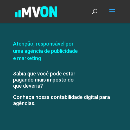
Atenção, responsável por
uma agência de publicidade
e marketing
Sabia que você pode estar
pagando mais imposto do
que deveria?
Conheça nossa contabilidade digital para
agências.