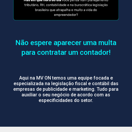
Não espere aparecer uma multa
para contratar um contador!
Aqui na MV ON temos uma equipe focada e
especializada na legislação fiscal e contábil das
empresas de publicidade e marketing. Tudo para
auxiliar o seu negócio de acordo com as
especificidades do setor.