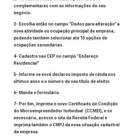
complementares com as informações do seu
negócio.
3- Escolha então no campo “Dados para alteração” a
nova atividade ou ocupação principal da empresa,
podendo também selecionar até 15 opções de
ocupações secundárias.
4- Cadastre seu CEP no campo “Endereço
Residencial”
5- Informe se você declarou imposto de renda nos
últimos anos e o número de seu título de eleitor.
6- Mande o formulário.
7- Por fim, imprima o novo Certificado de Condição
do Microempreendedor Individual (CCMEI), e se
necessário, acesse o site da Receita Federal e
imprima também o CNPJ da nova situação cadastral
da empresa.