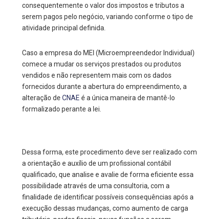
consequentemente o valor dos impostos e tributos a
serem pagos pelo negócio, variando conforme o tipo de
atividade principal definida.
Caso a empresa do MEI (Microempreendedor Individual)
comece a mudar os serviços prestados ou produtos
vendidos e não representem mais com os dados
fornecidos durante a abertura do empreendimento, a
alteração de
CNAE
é a única maneira de mantê-lo
formalizado perante a lei.
Dessa forma, este procedimento deve ser realizado com
a orientação e auxílio de um profissional contábil
qualificado, que analise e avalie de forma eficiente essa
possibilidade através de uma consultoria, com a
finalidade de identificar possíveis consequências após a
execução dessas mudanças, como aumento de carga