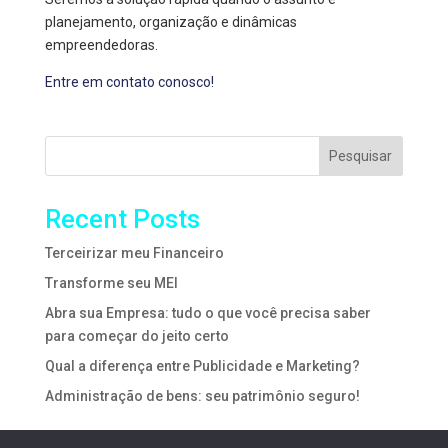
planejamento, organização e dinâmicas
empreendedoras.
Entre em contato conosco!
Pesquisar
Recent Posts
Terceirizar meu Financeiro
Transforme seu MEI
Abra sua Empresa: tudo o que você precisa saber
para começar do jeito certo
Qual a diferença entre Publicidade e Marketing?
Administração de bens: seu patrimônio seguro!