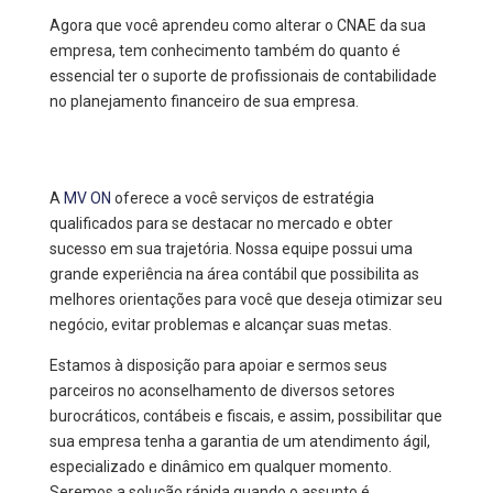
Agora que você aprendeu como alterar o CNAE da sua
empresa, tem conhecimento também do quanto é
essencial ter o suporte de profissionais de contabilidade
no planejamento financeiro de sua empresa.
A
MV ON
oferece a você serviços de estratégia
qualificados para se destacar no mercado e obter
sucesso em sua trajetória. Nossa equipe possui uma
grande experiência na área contábil que possibilita as
melhores orientações para você que deseja otimizar seu
negócio, evitar problemas e alcançar suas metas.
Estamos à disposição para apoiar e sermos seus
parceiros no aconselhamento de diversos setores
burocráticos, contábeis e fiscais, e assim, possibilitar que
sua empresa tenha a garantia de um atendimento ágil,
especializado e dinâmico em qualquer momento.
Seremos a solução rápida quando o assunto é