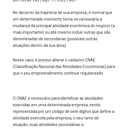
por
Lucas Vaz
|
ago 11, 2022
|
MEI
No decorrer da trajetória de sua empresa, é normal que
em determinado momento torna-se necessária a
mudança da principal atividade econômica do negócio (a
mais importante) ou até mesmo incluir outras que são
denominadas de secundárias (possíveis outras
atuações dentro da sua área).
Nesse caso, é preciso alterar o cadastro CNAE
(Classificação Nacional das Atividades Econômicas) para
que o seu empreendimento continue regularizado.
O CNAE é necessário para identificar as atividades
exercidas em uma determinada empresa, sendo
representada por um código de sete dígitos que define a
atividade exercida pela empresa, o seu ramo de
atuação, suas atividades secundárias e,