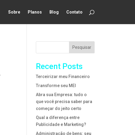
Sobre
Planos
Blog
Contato
Pesquisar
Recent Posts
.
Terceirizar meu Financeiro
Transforme seu MEI
Abra sua Empresa: tudo o
que você precisa saber para
começar do jeito certo
Qual a diferença entre
Publicidade e Marketing?
Administração de bens: seu