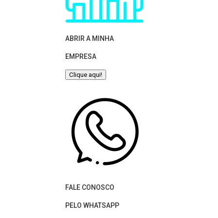
ABRIR A MINHA
EMPRESA
Clique aqui!
FALE CONOSCO
PELO WHATSAPP